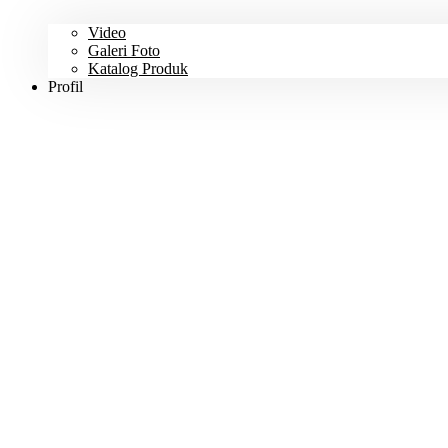
Video
Galeri Foto
Katalog Produk
Profil