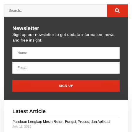
Newsletter
Sign up our newsletter to get update information, news
and free insight.
SIGN UP
Latest Article
Panduan Lengkap Mesin Retort: Fungsi, Proses, dan Aplikasi
July 11, 2026