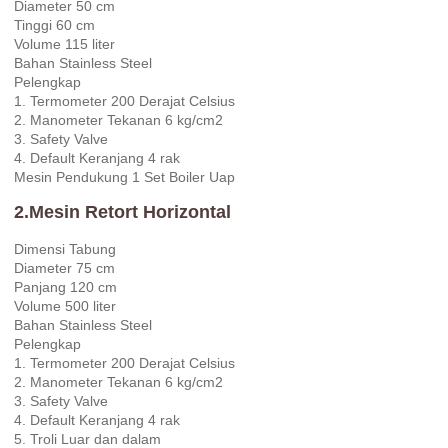
Diameter 50 cm
Tinggi 60 cm
Volume 115 liter
Bahan Stainless Steel
Pelengkap
1. Termometer 200 Derajat Celsius
2. Manometer Tekanan 6 kg/cm2
3. Safety Valve
4. Default Keranjang 4 rak
Mesin Pendukung 1 Set Boiler Uap
2.Mesin Retort Horizontal
Dimensi Tabung
Diameter 75 cm
Panjang 120 cm
Volume 500 liter
Bahan Stainless Steel
Pelengkap
1. Termometer 200 Derajat Celsius
2. Manometer Tekanan 6 kg/cm2
3. Safety Valve
4. Default Keranjang 4 rak
5. Troli Luar dan dalam