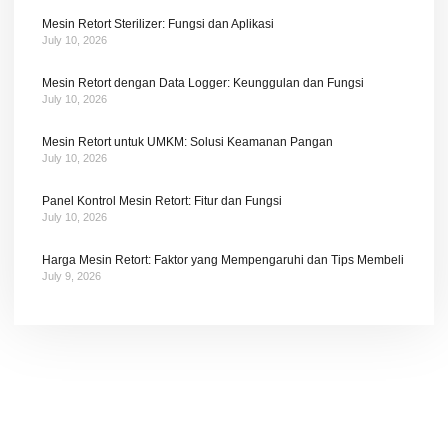
Mesin Retort Sterilizer: Fungsi dan Aplikasi
July 10, 2026
Mesin Retort dengan Data Logger: Keunggulan dan Fungsi
July 10, 2026
Mesin Retort untuk UMKM: Solusi Keamanan Pangan
July 10, 2026
Panel Kontrol Mesin Retort: Fitur dan Fungsi
July 10, 2026
Harga Mesin Retort: Faktor yang Mempengaruhi dan Tips Membeli
July 9, 2026
Tetap terhubung dengan berita terbaru dan