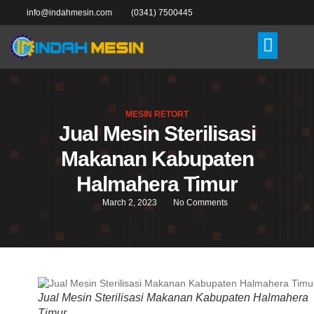
info@indahmesin.com
(0341) 7500445
MESIN RETORT
Jual Mesin Sterilisasi
Makanan Kabupaten
Halmahera Timur
March 2, 2023
No Comments
Jual Mesin Sterilisasi Makanan Kabupaten Halmahera
Timur