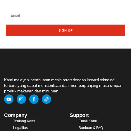
promosi dari kami.
SIGN UP
Kami melayani pembuatan mesin retort dengan inovasi teknologi
terbaru yang dapat mensterilisasi dan memperpanjang masa simpan
produk makanan dan minuman
Company
Support
Tentang Kami
Email Kami
Legalitas
Bantuan & FAQ