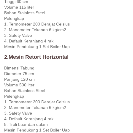
Tinggi 60 cm
Volume 115 liter
Bahan Stainless Steel
Pelengkap
1. Termometer 200 Derajat Celsius
2. Manometer Tekanan 6 kg/cm2
3. Safety Valve
4. Default Keranjang 4 rak
Mesin Pendukung 1 Set Boiler Uap
2.Mesin Retort Horizontal
Dimensi Tabung
Diameter 75 cm
Panjang 120 cm
Volume 500 liter
Bahan Stainless Steel
Pelengkap
1. Termometer 200 Derajat Celsius
2. Manometer Tekanan 6 kg/cm2
3. Safety Valve
4. Default Keranjang 4 rak
5. Troli Luar dan dalam
Mesin Pendukung 1 Set Boiler Uap