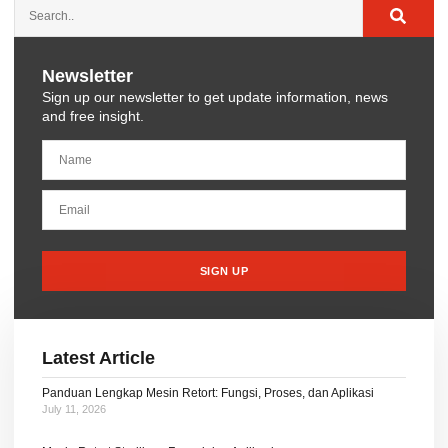
Newsletter
Sign up our newsletter to get update information, news
and free insight.
SIGN UP
Latest Article
Panduan Lengkap Mesin Retort: Fungsi, Proses, dan Aplikasi
July 11, 2026