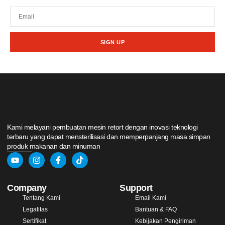
SIGN UP
Kami melayani pembuatan mesin retort dengan inovasi teknologi
terbaru yang dapat mensterilisasi dan memperpanjang masa simpan
produk makanan dan minuman
Company
Support
Tentang Kami
Email Kami
Legalitas
Bantuan & FAQ
Sertifikat
Kebijakan Pengiriman