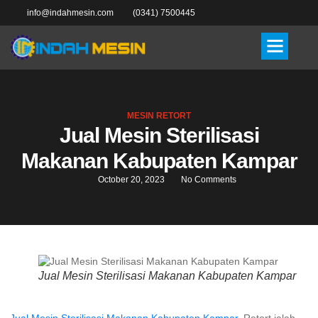
info@indahmesin.com
(0341) 7500445
MESIN RETORT
Jual Mesin Sterilisasi
Makanan Kabupaten Kampar
October 20, 2023
No Comments
Jual Mesin Sterilisasi Makanan Kabupaten Kampar