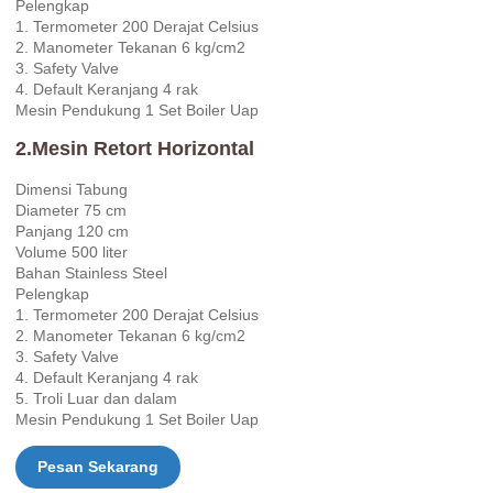
Pelengkap
1. Termometer 200 Derajat Celsius
2. Manometer Tekanan 6 kg/cm2
3. Safety Valve
4. Default Keranjang 4 rak
Mesin Pendukung 1 Set Boiler Uap
2.Mesin Retort Horizontal
Dimensi Tabung
Diameter 75 cm
Panjang 120 cm
Volume 500 liter
Bahan Stainless Steel
Pelengkap
1. Termometer 200 Derajat Celsius
2. Manometer Tekanan 6 kg/cm2
3. Safety Valve
4. Default Keranjang 4 rak
5. Troli Luar dan dalam
Mesin Pendukung 1 Set Boiler Uap
Pesan Sekarang