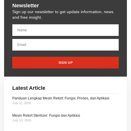
Newsletter
Sign up our newsletter to get update information, news
and free insight.
SIGN UP
Latest Article
Panduan Lengkap Mesin Retort: Fungsi, Proses, dan Aplikasi
July 11, 2026
Mesin Retort Sterilizer: Fungsi dan Aplikasi
July 10, 2026