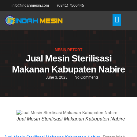
info@indahmesin.com
(0341) 7500445
MESIN RETORT
Jual Mesin Sterilisasi
Makanan Kabupaten Nabire
June 3, 2023
No Comments
Jual Mesin Sterilisasi Makanan Kabupaten Nabire