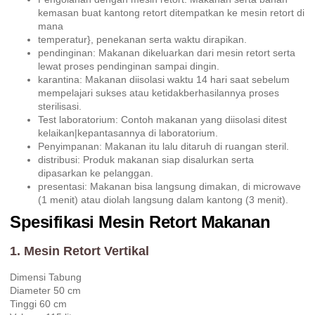
kemasan buat kantong retort ditempatkan ke mesin retort di
mana
temperatur}, penekanan serta waktu dirapikan.
pendinginan: Makanan dikeluarkan dari mesin retort serta
lewat proses pendinginan sampai dingin.
karantina: Makanan diisolasi waktu 14 hari saat sebelum
mempelajari sukses atau ketidakberhasilannya proses
sterilisasi.
Test laboratorium: Contoh makanan yang diisolasi ditest
kelaikan|kepantasannya di laboratorium.
Penyimpanan: Makanan itu lalu ditaruh di ruangan steril.
distribusi: Produk makanan siap disalurkan serta
dipasarkan ke pelanggan.
presentasi: Makanan bisa langsung dimakan, di microwave
(1 menit) atau diolah langsung dalam kantong (3 menit).
Spesifikasi Mesin Retort Makanan
1. Mesin Retort Vertikal
Dimensi Tabung
Diameter 50 cm
Tinggi 60 cm