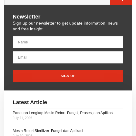
Newsletter
Sign up our newsletter to get update information, news
and free insight.
SIGN UP
Latest Article
Panduan Lengkap Mesin Retort: Fungsi, Proses, dan Aplikasi
July 11, 2026
Mesin Retort Sterilizer: Fungsi dan Aplikasi
July 10, 2026