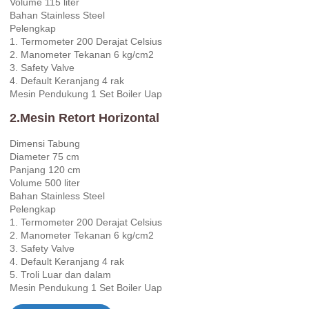
Volume 115 liter
Bahan Stainless Steel
Pelengkap
1. Termometer 200 Derajat Celsius
2. Manometer Tekanan 6 kg/cm2
3. Safety Valve
4. Default Keranjang 4 rak
Mesin Pendukung 1 Set Boiler Uap
2.Mesin Retort Horizontal
Dimensi Tabung
Diameter 75 cm
Panjang 120 cm
Volume 500 liter
Bahan Stainless Steel
Pelengkap
1. Termometer 200 Derajat Celsius
2. Manometer Tekanan 6 kg/cm2
3. Safety Valve
4. Default Keranjang 4 rak
5. Troli Luar dan dalam
Mesin Pendukung 1 Set Boiler Uap