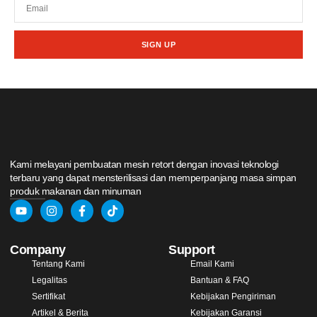
SIGN UP
Kami melayani pembuatan mesin retort dengan inovasi teknologi
terbaru yang dapat mensterilisasi dan memperpanjang masa simpan
produk makanan dan minuman
Company
Support
Tentang Kami
Email Kami
Legalitas
Bantuan & FAQ
Sertifikat
Kebijakan Pengiriman
Artikel & Berita
Kebijakan Garansi