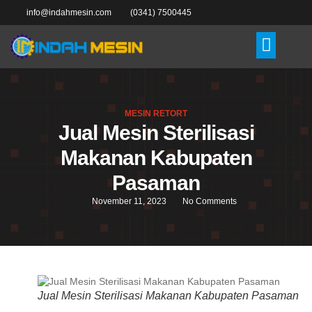
info@indahmesin.com
(0341) 7500445
MESIN RETORT
Jual Mesin Sterilisasi
Makanan Kabupaten
Pasaman
November 11, 2023
No Comments
Jual Mesin Sterilisasi Makanan Kabupaten Pasaman