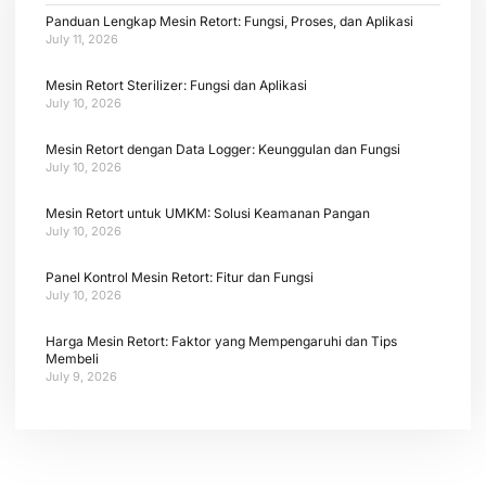
Panduan Lengkap Mesin Retort: Fungsi, Proses, dan Aplikasi
July 11, 2026
Mesin Retort Sterilizer: Fungsi dan Aplikasi
July 10, 2026
Mesin Retort dengan Data Logger: Keunggulan dan Fungsi
July 10, 2026
Mesin Retort untuk UMKM: Solusi Keamanan Pangan
July 10, 2026
Panel Kontrol Mesin Retort: Fitur dan Fungsi
July 10, 2026
Harga Mesin Retort: Faktor yang Mempengaruhi dan Tips
Membeli
July 9, 2026