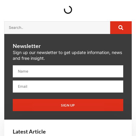
Newsletter
Sign up our newsletter to get update information, news
and free insight.
SIGN UP
Latest Article