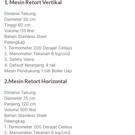
1. Mesin Retort Vertikal
Dimensi Tabung
Diameter 50 cm
Tinggi 60 cm
Volume 115 liter
Bahan Stainless Steel
Pelengkap
1. Termometer 200 Derajat Celsius
2. Manometer Tekanan 6 kg/cm2
3. Safety Valve
4. Default Keranjang 4 rak
Mesin Pendukung 1 Set Boiler Uap
2.Mesin Retort Horizontal
Dimensi Tabung
Diameter 75 cm
Panjang 120 cm
Volume 500 liter
Bahan Stainless Steel
Pelengkap
1. Termometer 200 Derajat Celsius
2. Manometer Tekanan 6 kg/cm2