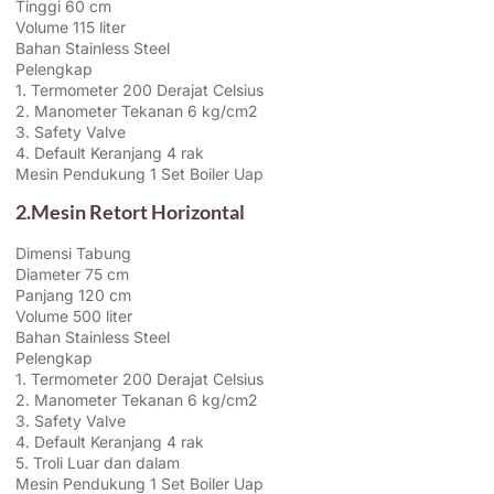
Tinggi 60 cm
Volume 115 liter
Bahan Stainless Steel
Pelengkap
1. Termometer 200 Derajat Celsius
2. Manometer Tekanan 6 kg/cm2
3. Safety Valve
4. Default Keranjang 4 rak
Mesin Pendukung 1 Set Boiler Uap
2.Mesin Retort Horizontal
Dimensi Tabung
Diameter 75 cm
Panjang 120 cm
Volume 500 liter
Bahan Stainless Steel
Pelengkap
1. Termometer 200 Derajat Celsius
2. Manometer Tekanan 6 kg/cm2
3. Safety Valve
4. Default Keranjang 4 rak
5. Troli Luar dan dalam
Mesin Pendukung 1 Set Boiler Uap