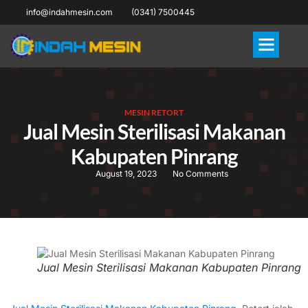
info@indahmesin.com
(0341) 7500445
MESIN RETORT
Jual Mesin Sterilisasi Makanan
Kabupaten Pinrang
August 19, 2023
No Comments
Jual Mesin Sterilisasi Makanan Kabupaten Pinrang