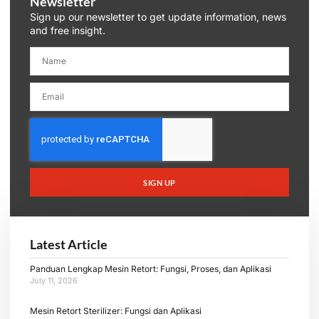
Newsletter
Sign up our newsletter to get update information, news
and free insight.
SIGN UP
Latest Article
Panduan Lengkap Mesin Retort: Fungsi, Proses, dan Aplikasi
July 11, 2026
Mesin Retort Sterilizer: Fungsi dan Aplikasi