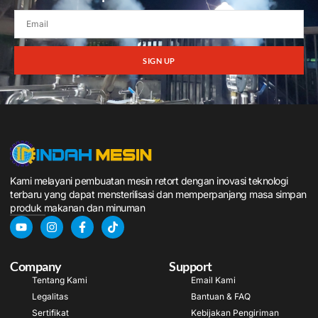
SIGN UP
Kami melayani pembuatan mesin retort dengan inovasi teknologi
terbaru yang dapat mensterilisasi dan memperpanjang masa simpan
produk makanan dan minuman
Company
Support
Tentang Kami
Email Kami
Legalitas
Bantuan & FAQ
Sertifikat
Kebijakan Pengiriman