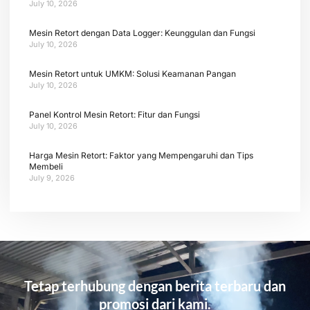
July 10, 2026
Mesin Retort dengan Data Logger: Keunggulan dan Fungsi
July 10, 2026
Mesin Retort untuk UMKM: Solusi Keamanan Pangan
July 10, 2026
Panel Kontrol Mesin Retort: Fitur dan Fungsi
July 10, 2026
Harga Mesin Retort: Faktor yang Mempengaruhi dan Tips
Membeli
July 9, 2026
Tetap terhubung dengan berita terbaru dan
promosi dari kami.