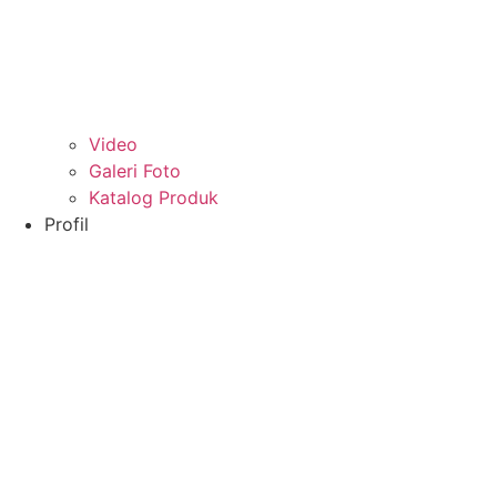
Video
Galeri Foto
Katalog Produk
Profil