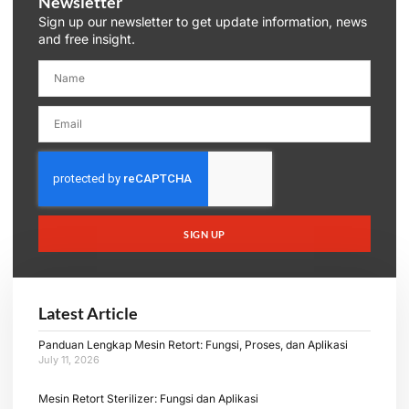
Newsletter
Sign up our newsletter to get update information, news
and free insight.
SIGN UP
Latest Article
Panduan Lengkap Mesin Retort: Fungsi, Proses, dan Aplikasi
July 11, 2026
Mesin Retort Sterilizer: Fungsi dan Aplikasi