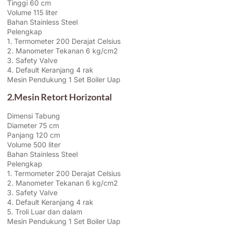
Tinggi 60 cm
Volume 115 liter
Bahan Stainless Steel
Pelengkap
1. Termometer 200 Derajat Celsius
2. Manometer Tekanan 6 kg/cm2
3. Safety Valve
4. Default Keranjang 4 rak
Mesin Pendukung 1 Set Boiler Uap
2.Mesin Retort Horizontal
Dimensi Tabung
Diameter 75 cm
Panjang 120 cm
Volume 500 liter
Bahan Stainless Steel
Pelengkap
1. Termometer 200 Derajat Celsius
2. Manometer Tekanan 6 kg/cm2
3. Safety Valve
4. Default Keranjang 4 rak
5. Troli Luar dan dalam
Mesin Pendukung 1 Set Boiler Uap