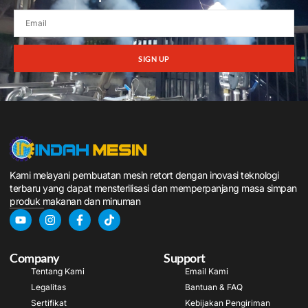
SIGN UP
Kami melayani pembuatan mesin retort dengan inovasi teknologi
terbaru yang dapat mensterilisasi dan memperpanjang masa simpan
produk makanan dan minuman
Company
Support
Tentang Kami
Email Kami
Legalitas
Bantuan & FAQ
Sertifikat
Kebijakan Pengiriman