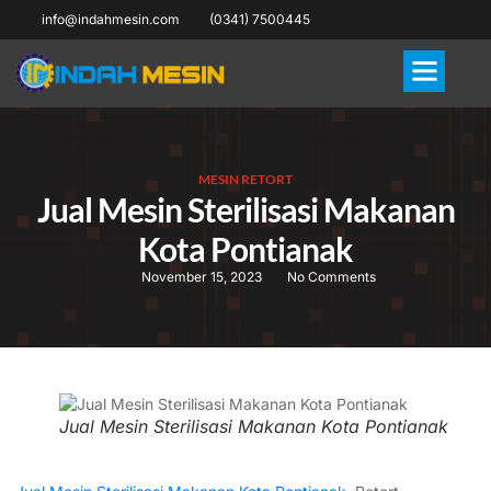
info@indahmesin.com
(0341) 7500445
MESIN RETORT
Jual Mesin Sterilisasi Makanan
Kota Pontianak
November 15, 2023
No Comments
Jual Mesin Sterilisasi Makanan Kota Pontianak