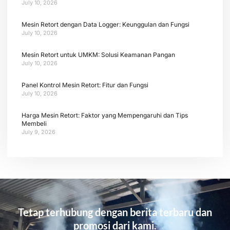
July 10, 2026
Mesin Retort dengan Data Logger: Keunggulan dan Fungsi
July 10, 2026
Mesin Retort untuk UMKM: Solusi Keamanan Pangan
July 10, 2026
Panel Kontrol Mesin Retort: Fitur dan Fungsi
July 10, 2026
Harga Mesin Retort: Faktor yang Mempengaruhi dan Tips
Membeli
July 9, 2026
Tetap terhubung dengan berita terbaru dan
promosi dari kami.