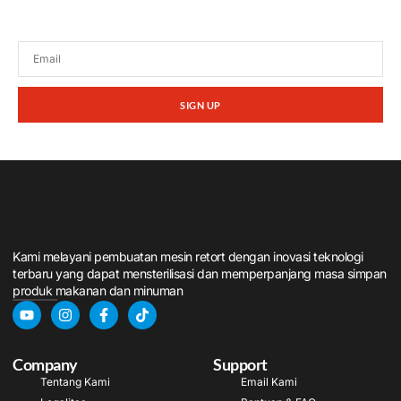
promosi dari kami.
SIGN UP
Kami melayani pembuatan mesin retort dengan inovasi teknologi
terbaru yang dapat mensterilisasi dan memperpanjang masa simpan
produk makanan dan minuman
Company
Support
Tentang Kami
Email Kami