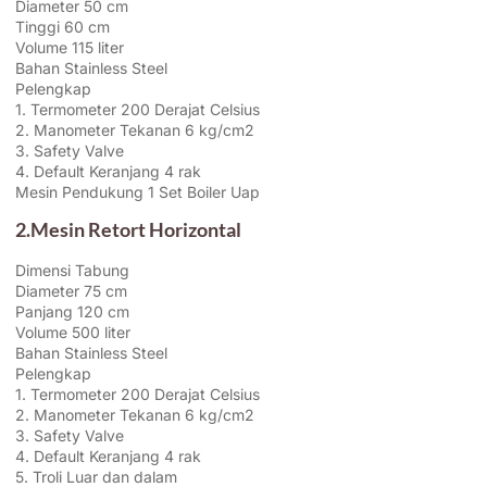
Diameter 50 cm
Tinggi 60 cm
Volume 115 liter
Bahan Stainless Steel
Pelengkap
1. Termometer 200 Derajat Celsius
2. Manometer Tekanan 6 kg/cm2
3. Safety Valve
4. Default Keranjang 4 rak
Mesin Pendukung 1 Set Boiler Uap
2.Mesin Retort Horizontal
Dimensi Tabung
Diameter 75 cm
Panjang 120 cm
Volume 500 liter
Bahan Stainless Steel
Pelengkap
1. Termometer 200 Derajat Celsius
2. Manometer Tekanan 6 kg/cm2
3. Safety Valve
4. Default Keranjang 4 rak
5. Troli Luar dan dalam