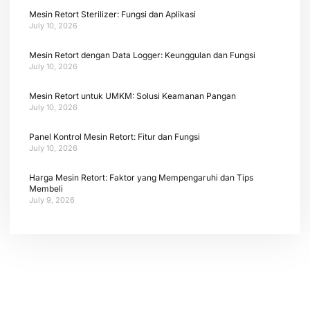
Mesin Retort Sterilizer: Fungsi dan Aplikasi
July 10, 2026
Mesin Retort dengan Data Logger: Keunggulan dan Fungsi
July 10, 2026
Mesin Retort untuk UMKM: Solusi Keamanan Pangan
July 10, 2026
Panel Kontrol Mesin Retort: Fitur dan Fungsi
July 10, 2026
Harga Mesin Retort: Faktor yang Mempengaruhi dan Tips
Membeli
July 9, 2026
Tetap terhubung dengan berita terbaru dan