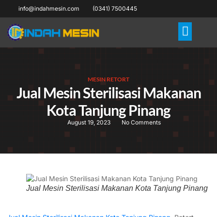
info@indahmesin.com
(0341) 7500445
MESIN RETORT
Jual Mesin Sterilisasi Makanan
Kota Tanjung Pinang
August 19, 2023
No Comments
Jual Mesin Sterilisasi Makanan Kota Tanjung Pinang