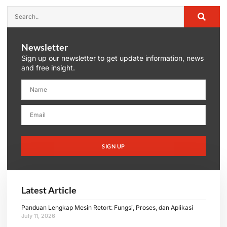
Newsletter
Sign up our newsletter to get update information, news
and free insight.
SIGN UP
Latest Article
Panduan Lengkap Mesin Retort: Fungsi, Proses, dan Aplikasi
July 11, 2026