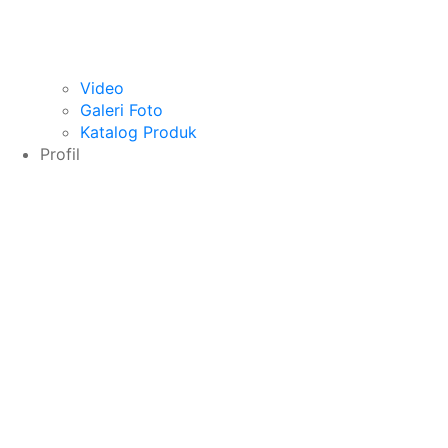
Video
Galeri Foto
Katalog Produk
Profil