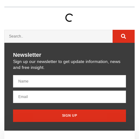
Newsletter
Sign up our newsletter to get update information, news
and free insight.
SIGN UP