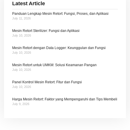
Latest Article
Panduan Lengkap Mesin Retort: Fungsi, Proses, dan Aplikasi
July 11, 2026
Mesin Retort Sterilizer: Fungsi dan Aplikasi
July 10, 2026
Mesin Retort dengan Data Logger: Keunggulan dan Fungsi
July 10, 2026
Mesin Retort untuk UMKM: Solusi Keamanan Pangan
July 10, 2026
Panel Kontrol Mesin Retort: Fitur dan Fungsi
July 10, 2026
Harga Mesin Retort: Faktor yang Mempengaruhi dan Tips Membeli
July 9, 2026