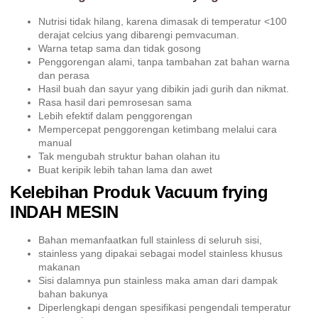
Nutrisi tidak hilang, karena dimasak di temperatur <100
derajat celcius yang dibarengi pemvacuman.
Warna tetap sama dan tidak gosong
Penggorengan alami, tanpa tambahan zat bahan warna
dan perasa
Hasil buah dan sayur yang dibikin jadi gurih dan nikmat.
Rasa hasil dari pemrosesan sama
Lebih efektif dalam penggorengan
Mempercepat penggorengan ketimbang melalui cara
manual
Tak mengubah struktur bahan olahan itu
Buat keripik lebih tahan lama dan awet
Kelebihan Produk Vacuum frying
INDAH MESIN
Bahan memanfaatkan full stainless di seluruh sisi,
stainless yang dipakai sebagai model stainless khusus
makanan
Sisi dalamnya pun stainless maka aman dari dampak
bahan bakunya
Diperlengkapi dengan spesifikasi pengendali temperatur