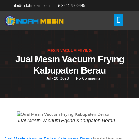
info@indahmesin.com
(0341) 7500445
MESIN VACUUM FRYING
Jual Mesin Vacuum Frying
Kabupaten Berau
July 26, 2023
No Comments
Jual Mesin Vacuum Frying Kabupaten Berau