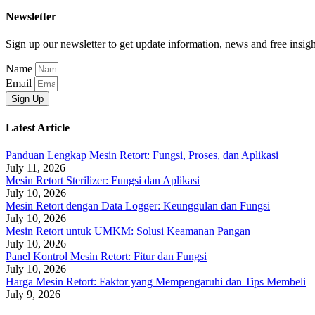
Newsletter
Sign up our newsletter to get update information, news and free insigh
Name
Email
Sign Up
Latest Article
Panduan Lengkap Mesin Retort: Fungsi, Proses, dan Aplikasi
July 11, 2026
Mesin Retort Sterilizer: Fungsi dan Aplikasi
July 10, 2026
Mesin Retort dengan Data Logger: Keunggulan dan Fungsi
July 10, 2026
Mesin Retort untuk UMKM: Solusi Keamanan Pangan
July 10, 2026
Panel Kontrol Mesin Retort: Fitur dan Fungsi
July 10, 2026
Harga Mesin Retort: Faktor yang Mempengaruhi dan Tips Membeli
July 9, 2026