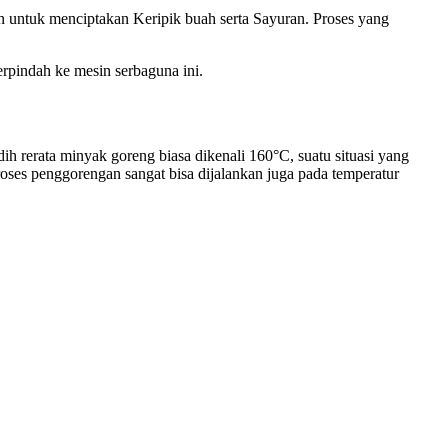
 untuk menciptakan Keripik buah serta Sayuran. Proses yang
rpindah ke mesin serbaguna ini.
 rerata minyak goreng biasa dikenali 160°C, suatu situasi yang
ses penggorengan sangat bisa dijalankan juga pada temperatur