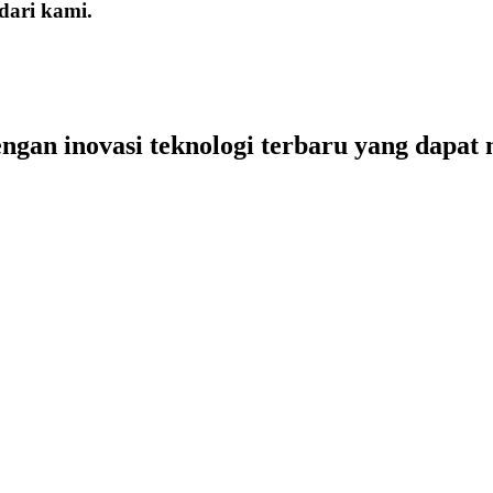
dari kami.
ngan inovasi teknologi terbaru yang dapat