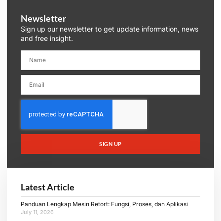
Newsletter
Sign up our newsletter to get update information, news
and free insight.
SIGN UP
Latest Article
Panduan Lengkap Mesin Retort: Fungsi, Proses, dan Aplikasi
July 11, 2026