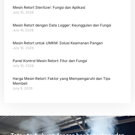
Mesin Retort Sterilizer: Fungsi dan Aplikasi
July 10, 2026
Mesin Retort dengan Data Logger: Keunggulan dan Fungsi
July 10, 2026
Mesin Retort untuk UMKM: Solusi Keamanan Pangan
July 10, 2026
Panel Kontrol Mesin Retort: Fitur dan Fungsi
July 10, 2026
Harga Mesin Retort: Faktor yang Mempengaruhi dan Tips
Membeli
July 9, 2026