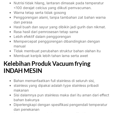
Nutrisi tidak hilang, lantaran dimasak pada temperatur
<100 derajat celcius yang diikuti pemvacuman.
Warna tetap serta tidak gosong
Penggorengan alami, tanpa tambahan zat bahan warna
dan perasa
Hasil buah dan sayur yang dibikin jadi gurih dan nikmat.
Rasa hasil dari pemrosesan tetap sama
Lebih efektif dalam penggorengan
Mempercepat penggorengan dibandingkan dengan
manual
Tidak membuat perubahan struktur bahan olahan itu
Membuat keripik lebih tahan lama serta awet
Kelebihan Produk Vacuum frying
INDAH MESIN
Bahan memanfaatkan full stainless di seluruh sisi,
stainless yang dipakai adalah type stainless pribadi
makanan
Sisi dalamnya pun stainless maka dari itu aman dari effect
bahan bakunya
Diperlengkapi dengan spesifikasi pengendali temperatur
dan penekanan