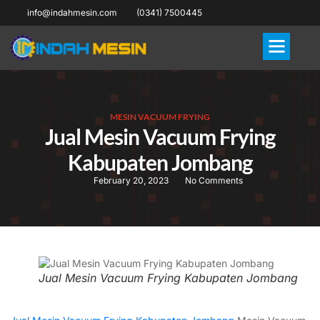
info@indahmesin.com
(0341) 7500445
MESIN VACUUM FRYING
Jual Mesin Vacuum Frying
Kabupaten Jombang
February 20, 2023
No Comments
Jual Mesin Vacuum Frying Kabupaten Jombang