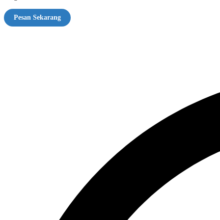
Pesan Sekarang