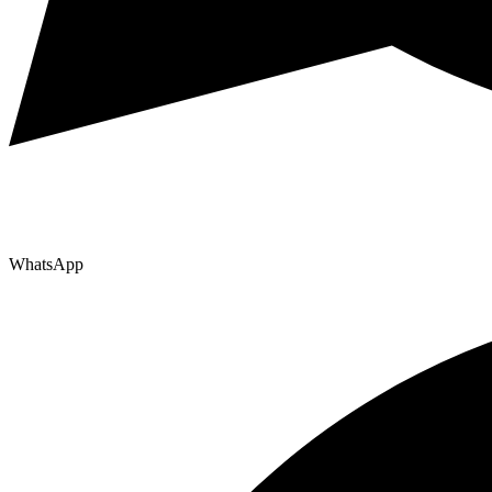
WhatsApp