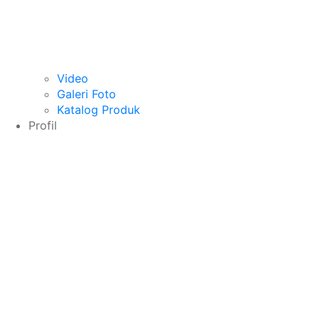
Video
Galeri Foto
Katalog Produk
Profil