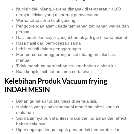
Nutrisi tidak hilang, karena dimasak di temperatur <100
derajat celcius yang dibarengi pemvacuman.
Warna tetap serta tidak gosong
Penggorengan alami, tiada tambahan zat bahan warna dan
perasa
Hasil buah dan sayur yang dibentuk jadi gurih serta nikmat.
Rasa hasil dari pemrosesan sama
Lebih efektif dalam penggorengan
Mempercepat penggorengan ketimbang melalui cara
manual
Tidak membuat perubahan struktur bahan olahan itu
Buat keripik lebih tahan lama serta awet
Kelebihan Produk Vacuum frying
INDAH MESIN
Bahan gunakan full stainless di semua sisi,
stainless yang dipakai sebagai model stainless khusus
makanan
Sisi dalamnya pun stainless maka dari itu aman dari effect
bahan bakunya
Diperlengkapi dengan spek pengendali temperatur dan