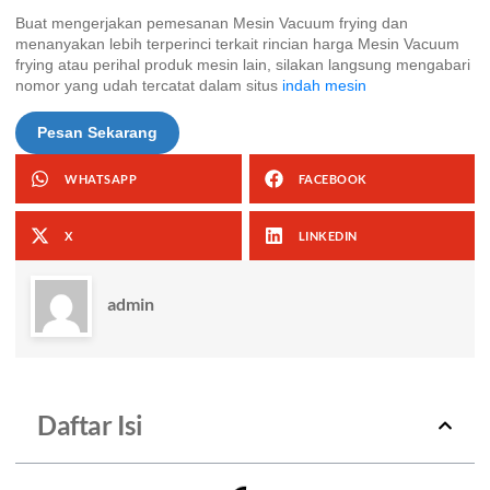
Buat mengerjakan pemesanan Mesin Vacuum frying dan
menanyakan lebih terperinci terkait rincian harga Mesin Vacuum
frying atau perihal produk mesin lain, silakan langsung mengabari
nomor yang udah tercatat dalam situs
indah mesin
Pesan Sekarang
WHATSAPP
FACEBOOK
X
LINKEDIN
admin
Daftar Isi