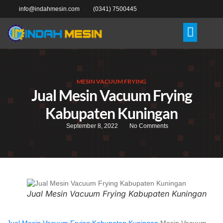
info@indahmesin.com
(0341) 7500445
MESIN VACUUM FRYING
Jual Mesin Vacuum Frying
Kabupaten Kuningan
September 8, 2022
No Comments
Jual Mesin Vacuum Frying Kabupaten Kuningan