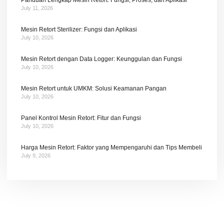
July 11, 2026
Mesin Retort Sterilizer: Fungsi dan Aplikasi
July 10, 2026
Mesin Retort dengan Data Logger: Keunggulan dan Fungsi
July 10, 2026
Mesin Retort untuk UMKM: Solusi Keamanan Pangan
July 10, 2026
Panel Kontrol Mesin Retort: Fitur dan Fungsi
July 10, 2026
Harga Mesin Retort: Faktor yang Mempengaruhi dan Tips Membeli
July 9, 2026