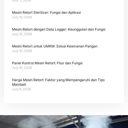
July 11, 2026
Mesin Retort Sterilizer: Fungsi dan Aplikasi
July 10, 2026
Mesin Retort dengan Data Logger: Keunggulan dan Fungsi
July 10, 2026
Mesin Retort untuk UMKM: Solusi Keamanan Pangan
July 10, 2026
Panel Kontrol Mesin Retort: Fitur dan Fungsi
July 10, 2026
Harga Mesin Retort: Faktor yang Mempengaruhi dan Tips
Membeli
July 9, 2026