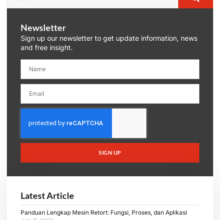
Newsletter
Sign up our newsletter to get update information, news
and free insight.
SIGN UP
Latest Article
Panduan Lengkap Mesin Retort: Fungsi, Proses, dan Aplikasi