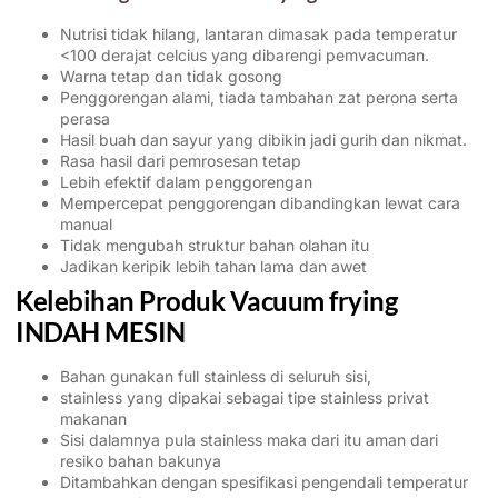
Nutrisi tidak hilang, lantaran dimasak pada temperatur
<100 derajat celcius yang dibarengi pemvacuman.
Warna tetap dan tidak gosong
Penggorengan alami, tiada tambahan zat perona serta
perasa
Hasil buah dan sayur yang dibikin jadi gurih dan nikmat.
Rasa hasil dari pemrosesan tetap
Lebih efektif dalam penggorengan
Mempercepat penggorengan dibandingkan lewat cara
manual
Tidak mengubah struktur bahan olahan itu
Jadikan keripik lebih tahan lama dan awet
Kelebihan Produk Vacuum frying
INDAH MESIN
Bahan gunakan full stainless di seluruh sisi,
stainless yang dipakai sebagai tipe stainless privat
makanan
Sisi dalamnya pula stainless maka dari itu aman dari
resiko bahan bakunya
Ditambahkan dengan spesifikasi pengendali temperatur