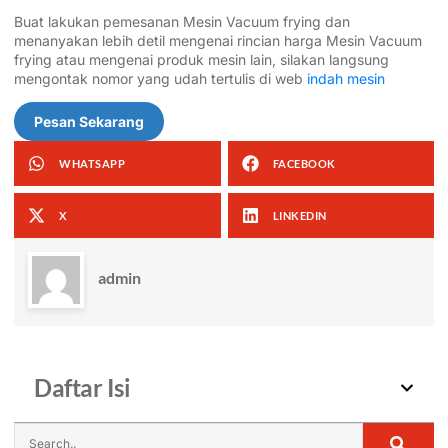
Buat lakukan pemesanan Mesin Vacuum frying dan
menanyakan lebih detil mengenai rincian harga Mesin Vacuum
frying atau mengenai produk mesin lain, silakan langsung
mengontak nomor yang udah tertulis di web
indah mesin
Pesan Sekarang
WHATSAPP
FACEBOOK
X
LINKEDIN
admin
Daftar Isi