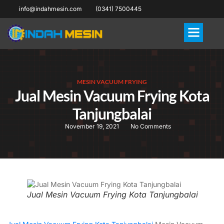
info@indahmesin.com
(0341) 7500445
MESIN VACUUM FRYING
Jual Mesin Vacuum Frying Kota
Tanjungbalai
November 19, 2021
No Comments
Jual Mesin Vacuum Frying Kota Tanjungbalai